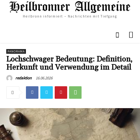
Heilbronn informiert – Nachrichten mit Tiefgang
PANORAMA
Lochschwager Bedeutung: Definition,
Herkunft und Verwendung im Detail
16.06.2026
redaktion