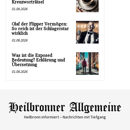
Kreuzworträtsel
01.08.2026
Olaf der Flipper Vermögen:
So reich ist der Schlagerstar
wirklich
01.08.2026
Was ist die Exposed
Bedeutung? Erklärung und
Übersetzung
01.08.2026
Heilbronn informiert – Nachrichten mit Tiefgang