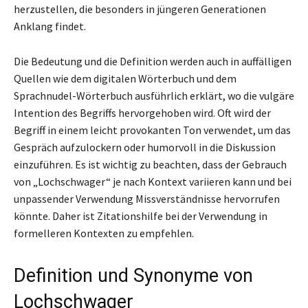
herzustellen, die besonders in jüngeren Generationen
Anklang findet.
Die Bedeutung und die Definition werden auch in auffälligen
Quellen wie dem digitalen Wörterbuch und dem
Sprachnudel-Wörterbuch ausführlich erklärt, wo die vulgäre
Intention des Begriffs hervorgehoben wird. Oft wird der
Begriff in einem leicht provokanten Ton verwendet, um das
Gespräch aufzulockern oder humorvoll in die Diskussion
einzuführen. Es ist wichtig zu beachten, dass der Gebrauch
von „Lochschwager“ je nach Kontext variieren kann und bei
unpassender Verwendung Missverständnisse hervorrufen
könnte. Daher ist Zitationshilfe bei der Verwendung in
formelleren Kontexten zu empfehlen.
Definition und Synonyme von
Lochschwager