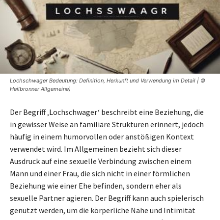
Lochschwager Bedeutung: Definition, Herkunft und Verwendung im Detail | ©
Heilbronner Allgemeine)
Der Begriff ‚Lochschwager‘ beschreibt eine Beziehung, die
in gewisser Weise an familiäre Strukturen erinnert, jedoch
häufig in einem humorvollen oder anstößigen Kontext
verwendet wird. Im Allgemeinen bezieht sich dieser
Ausdruck auf eine sexuelle Verbindung zwischen einem
Mann und einer Frau, die sich nicht in einer förmlichen
Beziehung wie einer Ehe befinden, sondern eher als
sexuelle Partner agieren. Der Begriff kann auch spielerisch
genutzt werden, um die körperliche Nähe und Intimität