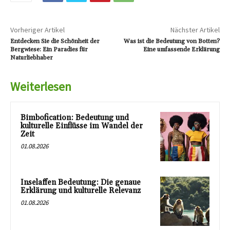
Vorheriger Artikel
Nächster Artikel
Entdecken Sie die Schönheit der
Was ist die Bedeutung von Botten?
Bergwiese: Ein Paradies für
Eine umfassende Erklärung
Naturliebhaber
Weiterlesen
Bimbofication: Bedeutung und
kulturelle Einflüsse im Wandel der
Zeit
01.08.2026
Inselaffen Bedeutung: Die genaue
Erklärung und kulturelle Relevanz
01.08.2026