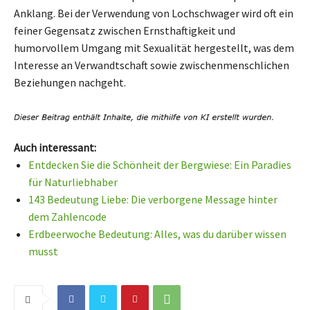
Anklang. Bei der Verwendung von Lochschwager wird oft ein
feiner Gegensatz zwischen Ernsthaftigkeit und
humorvollem Umgang mit Sexualität hergestellt, was dem
Interesse an Verwandtschaft sowie zwischenmenschlichen
Beziehungen nachgeht.
Auch interessant:
Entdecken Sie die Schönheit der Bergwiese: Ein Paradies
für Naturliebhaber
143 Bedeutung Liebe: Die verborgene Message hinter
dem Zahlencode
Erdbeerwoche Bedeutung: Alles, was du darüber wissen
musst