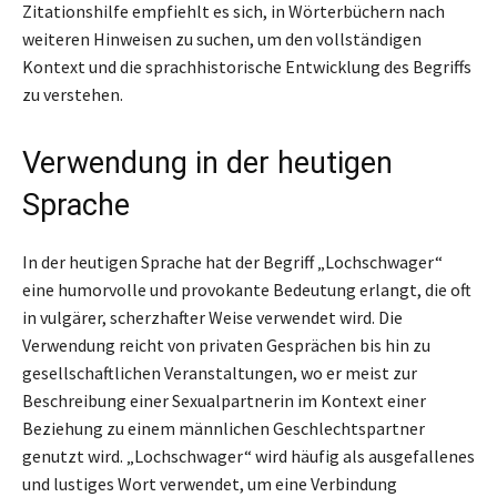
Zitationshilfe empfiehlt es sich, in Wörterbüchern nach
weiteren Hinweisen zu suchen, um den vollständigen
Kontext und die sprachhistorische Entwicklung des Begriffs
zu verstehen.
Verwendung in der heutigen
Sprache
In der heutigen Sprache hat der Begriff „Lochschwager“
eine humorvolle und provokante Bedeutung erlangt, die oft
in vulgärer, scherzhafter Weise verwendet wird. Die
Verwendung reicht von privaten Gesprächen bis hin zu
gesellschaftlichen Veranstaltungen, wo er meist zur
Beschreibung einer Sexualpartnerin im Kontext einer
Beziehung zu einem männlichen Geschlechtspartner
genutzt wird. „Lochschwager“ wird häufig als ausgefallenes
und lustiges Wort verwendet, um eine Verbindung