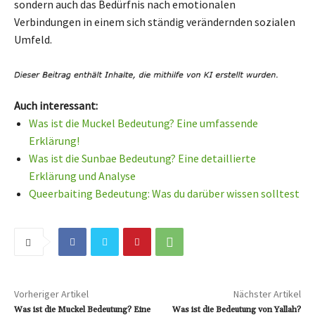
sondern auch das Bedürfnis nach emotionalen
Verbindungen in einem sich ständig verändernden sozialen
Umfeld.
Auch interessant:
Was ist die Muckel Bedeutung? Eine umfassende
Erklärung!
Was ist die Sunbae Bedeutung? Eine detaillierte
Erklärung und Analyse
Queerbaiting Bedeutung: Was du darüber wissen solltest
Vorheriger Artikel
Nächster Artikel
Was ist die Muckel Bedeutung? Eine
Was ist die Bedeutung von Yallah?