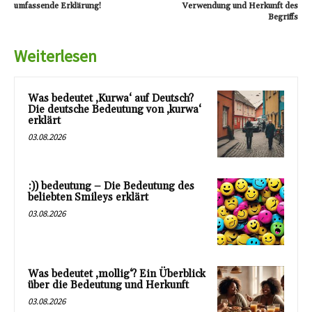
umfassende Erklärung!
Verwendung und Herkunft des
Begriffs
Weiterlesen
Was bedeutet ‚Kurwa‘ auf Deutsch?
Die deutsche Bedeutung von ‚kurwa‘
erklärt
03.08.2026
:)) bedeutung – Die Bedeutung des
beliebten Smileys erklärt
03.08.2026
Was bedeutet ‚mollig‘? Ein Überblick
über die Bedeutung und Herkunft
03.08.2026