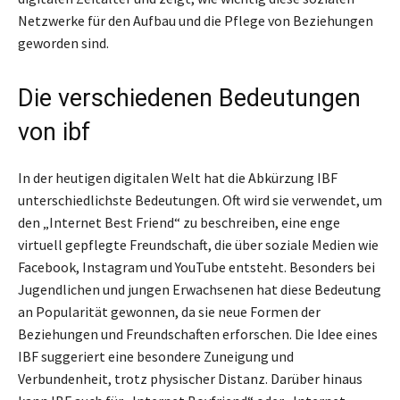
Netzwerke für den Aufbau und die Pflege von Beziehungen
geworden sind.
Die verschiedenen Bedeutungen
von ibf
In der heutigen digitalen Welt hat die Abkürzung IBF
unterschiedlichste Bedeutungen. Oft wird sie verwendet, um
den „Internet Best Friend“ zu beschreiben, eine enge
virtuell gepflegte Freundschaft, die über soziale Medien wie
Facebook, Instagram und YouTube entsteht. Besonders bei
Jugendlichen und jungen Erwachsenen hat diese Bedeutung
an Popularität gewonnen, da sie neue Formen der
Beziehungen und Freundschaften erforschen. Die Idee eines
IBF suggeriert eine besondere Zuneigung und
Verbundenheit, trotz physischer Distanz. Darüber hinaus