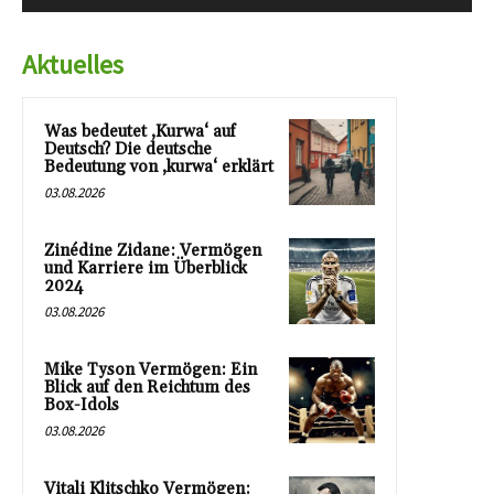
Aktuelles
Was bedeutet ‚Kurwa‘ auf
Deutsch? Die deutsche
Bedeutung von ‚kurwa‘ erklärt
03.08.2026
Zinédine Zidane: Vermögen
und Karriere im Überblick
2024
03.08.2026
Mike Tyson Vermögen: Ein
Blick auf den Reichtum des
Box-Idols
03.08.2026
Vitali Klitschko Vermögen: