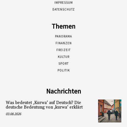
IMPRESSUM
DATENSCHUTZ
Themen
PANORAMA
FINANZEN
FREIZEIT
KULTUR
SPORT
POLITIK
Nachrichten
Was bedeutet ‚Kurwa‘ auf Deutsch? Die
deutsche Bedeutung von ‚kurwa‘ erklärt
03.08.2026