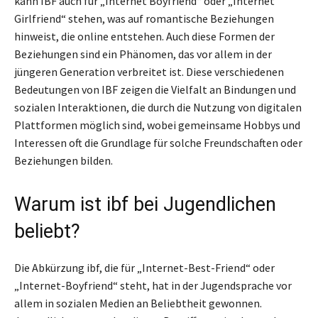
kann IBF auch für „Internet Boyfriend“ oder „Internet
Girlfriend“ stehen, was auf romantische Beziehungen
hinweist, die online entstehen. Auch diese Formen der
Beziehungen sind ein Phänomen, das vor allem in der
jüngeren Generation verbreitet ist. Diese verschiedenen
Bedeutungen von IBF zeigen die Vielfalt an Bindungen und
sozialen Interaktionen, die durch die Nutzung von digitalen
Plattformen möglich sind, wobei gemeinsame Hobbys und
Interessen oft die Grundlage für solche Freundschaften oder
Beziehungen bilden.
Warum ist ibf bei Jugendlichen
beliebt?
Die Abkürzung ibf, die für „Internet-Best-Friend“ oder
„Internet-Boyfriend“ steht, hat in der Jugendsprache vor
allem in sozialen Medien an Beliebtheit gewonnen.