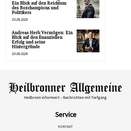
Ein Blick auf den Reichtum
des Boxchampions und
Politikers
03.08.2026
Andreas Herb Vermögen: Ein
Blick auf den finanziellen
Erfolg und seine
Hintergründe
03.08.2026
Heilbronn informiert – Nachrichten mit Tiefgang
Service
KONTAKT