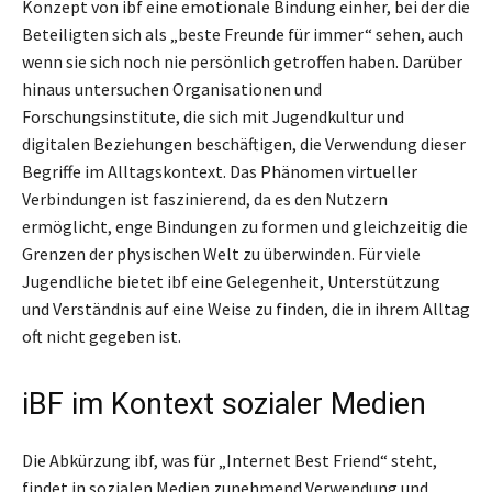
Konzept von ibf eine emotionale Bindung einher, bei der die
Beteiligten sich als „beste Freunde für immer“ sehen, auch
wenn sie sich noch nie persönlich getroffen haben. Darüber
hinaus untersuchen Organisationen und
Forschungsinstitute, die sich mit Jugendkultur und
digitalen Beziehungen beschäftigen, die Verwendung dieser
Begriffe im Alltagskontext. Das Phänomen virtueller
Verbindungen ist faszinierend, da es den Nutzern
ermöglicht, enge Bindungen zu formen und gleichzeitig die
Grenzen der physischen Welt zu überwinden. Für viele
Jugendliche bietet ibf eine Gelegenheit, Unterstützung
und Verständnis auf eine Weise zu finden, die in ihrem Alltag
oft nicht gegeben ist.
iBF im Kontext sozialer Medien
Die Abkürzung ibf, was für „Internet Best Friend“ steht,
findet in sozialen Medien zunehmend Verwendung und