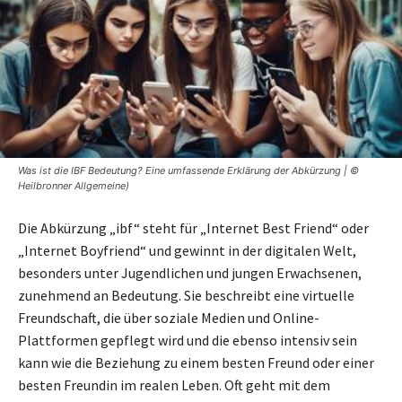
Was ist die IBF Bedeutung? Eine umfassende Erklärung der Abkürzung | ©
Heilbronner Allgemeine)
Die Abkürzung „ibf“ steht für „Internet Best Friend“ oder
„Internet Boyfriend“ und gewinnt in der digitalen Welt,
besonders unter Jugendlichen und jungen Erwachsenen,
zunehmend an Bedeutung. Sie beschreibt eine virtuelle
Freundschaft, die über soziale Medien und Online-
Plattformen gepflegt wird und die ebenso intensiv sein
kann wie die Beziehung zu einem besten Freund oder einer
besten Freundin im realen Leben. Oft geht mit dem