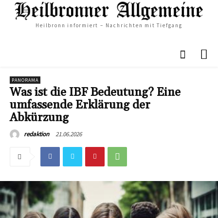
Heilbronn informiert – Nachrichten mit Tiefgang
PANORAMA
Was ist die IBF Bedeutung? Eine
umfassende Erklärung der
Abkürzung
21.06.2026
redaktion