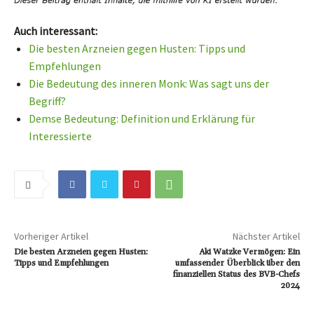
Auch interessant:
Die besten Arzneien gegen Husten: Tipps und
Empfehlungen
Die Bedeutung des inneren Monk: Was sagt uns der
Begriff?
Demse Bedeutung: Definition und Erklärung für
Interessierte
Vorheriger Artikel
Nächster Artikel
Die besten Arzneien gegen Husten:
Aki Watzke Vermögen: Ein
Tipps und Empfehlungen
umfassender Überblick über den
finanziellen Status des BVB-Chefs
2024