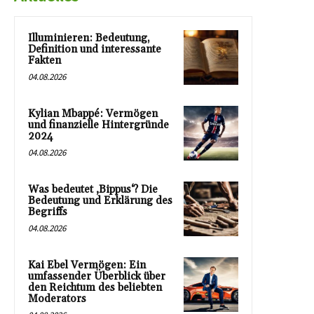
Illuminieren: Bedeutung,
Definition und interessante
Fakten
04.08.2026
Kylian Mbappé: Vermögen
und finanzielle Hintergründe
2024
04.08.2026
Was bedeutet ‚Bippus‘? Die
Bedeutung und Erklärung des
Begriffs
04.08.2026
Kai Ebel Vermögen: Ein
umfassender Überblick über
den Reichtum des beliebten
Moderators