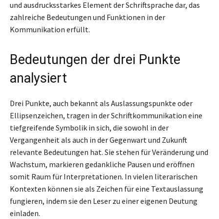
und ausdrucksstarkes Element der Schriftsprache dar, das
zahlreiche Bedeutungen und Funktionen in der
Kommunikation erfüllt.
Bedeutungen der drei Punkte
analysiert
Drei Punkte, auch bekannt als Auslassungspunkte oder
Ellipsenzeichen, tragen in der Schriftkommunikation eine
tiefgreifende Symbolik in sich, die sowohl in der
Vergangenheit als auch in der Gegenwart und Zukunft
relevante Bedeutungen hat. Sie stehen für Veränderung und
Wachstum, markieren gedankliche Pausen und eröffnen
somit Raum für Interpretationen. In vielen literarischen
Kontexten können sie als Zeichen für eine Textauslassung
fungieren, indem sie den Leser zu einer eigenen Deutung
einladen.