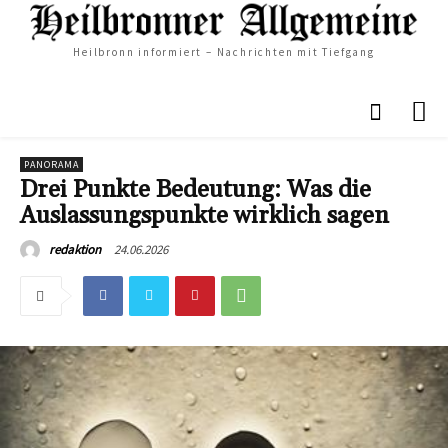
Heilbronn informiert – Nachrichten mit Tiefgang
PANORAMA
Drei Punkte Bedeutung: Was die
Auslassungspunkte wirklich sagen
24.06.2026
redaktion