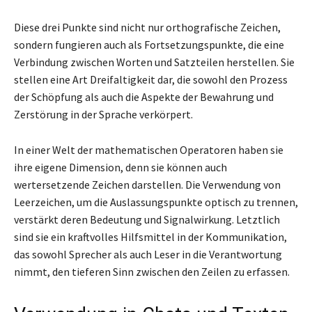
Diese drei Punkte sind nicht nur orthografische Zeichen,
sondern fungieren auch als Fortsetzungspunkte, die eine
Verbindung zwischen Worten und Satzteilen herstellen. Sie
stellen eine Art Dreifaltigkeit dar, die sowohl den Prozess
der Schöpfung als auch die Aspekte der Bewahrung und
Zerstörung in der Sprache verkörpert.
In einer Welt der mathematischen Operatoren haben sie
ihre eigene Dimension, denn sie können auch
wertersetzende Zeichen darstellen. Die Verwendung von
Leerzeichen, um die Auslassungspunkte optisch zu trennen,
verstärkt deren Bedeutung und Signalwirkung. Letztlich
sind sie ein kraftvolles Hilfsmittel in der Kommunikation,
das sowohl Sprecher als auch Leser in die Verantwortung
nimmt, den tieferen Sinn zwischen den Zeilen zu erfassen.