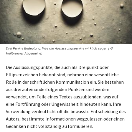
Drei Punkte Bedeutung: Was die Auslassungspunkte wirklich sagen | ©
Heilbronner Allgemeine)
Die Auslassungspunkte, die auch als Dreipunkt oder
Ellipsenzeichen bekannt sind, nehmen eine wesentliche
Rolle in der schriftlichen Kommunikation ein. Sie bestehen
aus drei aufeinanderfolgenden Punkten und werden
verwendet, um Teile eines Textes auszublenden, was auf
eine Fortführung oder Ungewissheit hindeuten kann. Ihre
Verwendung verdeutlicht oft die bewusste Entscheidung des
Autors, bestimmte Informationen wegzulassen oder einen
Gedanken nicht vollständig zu formulieren.