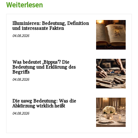
Weiterlesen
Illuminieren: Bedeutung, Definition
und interessante Fakten
04.08.2026
Was bedeutet ‚Bippus‘? Die
Bedeutung und Erklärung des
Begriffs
04.08.2026
Die uawg Bedeutung: Was die
Abkürzung wirklich heißt
04.08.2026