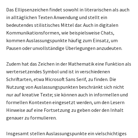
Das Ellipsenzeichen findet sowohl in literarischen als auch
in alltäglichen Texten Anwendung und stellt ein
bedeutendes stilistisches Mittel dar. Auch in digitalen
Kommunikationsformen, wie beispielsweise Chats,
kommen Auslassungspunkte häufig zum Einsatz, um
Pausen oder unvollständige Überlegungen anzudeuten.
Zudem hat das Zeichen in der Mathematik eine Funktion als
wertersetzendes Symbol und ist in verschiedenen
Schriftarten, etwa Microsoft Sans Serif, zu finden. Die
Nutzung von Auslassungspunkten beschränkt sich nicht
nur auf kreative Texte; sie können auch in informellen und
formellen Kontexten eingesetzt werden, um den Lesern
Hinweise auf eine Fortsetzung zu geben oder den Inhalt
genauer zu formulieren.
Insgesamt stellen Auslassungspunkte ein vielschichtiges