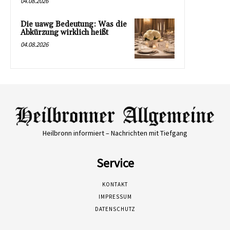
04.08.2026
Die uawg Bedeutung: Was die
Abkürzung wirklich heißt
04.08.2026
Heilbronn informiert – Nachrichten mit Tiefgang
Service
KONTAKT
IMPRESSUM
DATENSCHUTZ