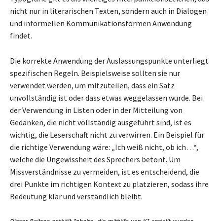
nicht nur in literarischen Texten, sondern auch in Dialogen
und informellen Kommunikationsformen Anwendung
findet.
Die korrekte Anwendung der Auslassungspunkte unterliegt
spezifischen Regeln. Beispielsweise sollten sie nur
verwendet werden, um mitzuteilen, dass ein Satz
unvollständig ist oder dass etwas weggelassen wurde. Bei
der Verwendung in Listen oder in der Mitteilung von
Gedanken, die nicht vollständig ausgeführt sind, ist es
wichtig, die Leserschaft nicht zu verwirren. Ein Beispiel für
die richtige Verwendung wäre: „Ich weiß nicht, ob ich…“,
welche die Ungewissheit des Sprechers betont. Um
Missverständnisse zu vermeiden, ist es entscheidend, die
drei Punkte im richtigen Kontext zu platzieren, sodass ihre
Bedeutung klar und verständlich bleibt.