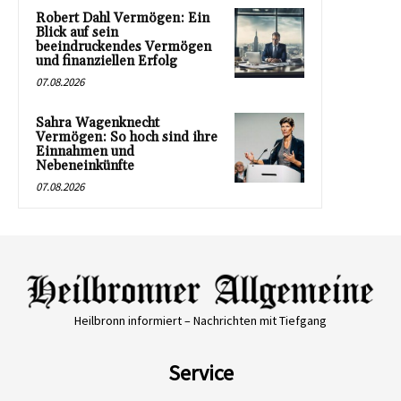
Robert Dahl Vermögen: Ein
Blick auf sein
beeindruckendes Vermögen
und finanziellen Erfolg
07.08.2026
Sahra Wagenknecht
Vermögen: So hoch sind ihre
Einnahmen und
Nebeneinkünfte
07.08.2026
Heilbronn informiert – Nachrichten mit Tiefgang
Service