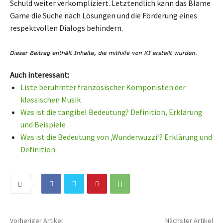
Schuld weiter verkompliziert. Letztendlich kann das Blame
Game die Suche nach Lösungen und die Förderung eines
respektvollen Dialogs behindern.
Auch interessant:
Liste berühmter französischer Komponisten der
klassischen Musik
Was ist die tangibel Bedeutung? Definition, Erklärung
und Beispiele
Was ist die Bedeutung von ‚Wunderwuzzi‘? Erklärung und
Definition
Vorheriger Artikel
Nächster Artikel