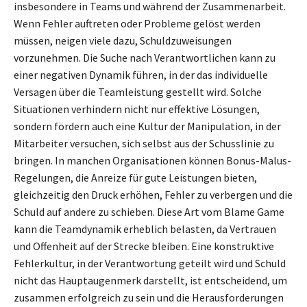
insbesondere in Teams und während der Zusammenarbeit.
Wenn Fehler auftreten oder Probleme gelöst werden
müssen, neigen viele dazu, Schuldzuweisungen
vorzunehmen. Die Suche nach Verantwortlichen kann zu
einer negativen Dynamik führen, in der das individuelle
Versagen über die Teamleistung gestellt wird. Solche
Situationen verhindern nicht nur effektive Lösungen,
sondern fördern auch eine Kultur der Manipulation, in der
Mitarbeiter versuchen, sich selbst aus der Schusslinie zu
bringen. In manchen Organisationen können Bonus-Malus-
Regelungen, die Anreize für gute Leistungen bieten,
gleichzeitig den Druck erhöhen, Fehler zu verbergen und die
Schuld auf andere zu schieben. Diese Art vom Blame Game
kann die Teamdynamik erheblich belasten, da Vertrauen
und Offenheit auf der Strecke bleiben. Eine konstruktive
Fehlerkultur, in der Verantwortung geteilt wird und Schuld
nicht das Hauptaugenmerk darstellt, ist entscheidend, um
zusammen erfolgreich zu sein und die Herausforderungen