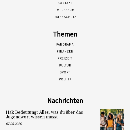
KONTAKT
IMPRESSUM
DATENSCHUTZ
Themen
PANORAMA
FINANZEN
FREIZEIT
KULTUR
SPORT
POLITIK
Nachrichten
Hak Bedeutung: Alles, was du über das
Jugendwort wissen musst
07.08.2026