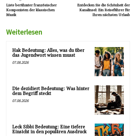
Liste berühmter französischer
Entdecken Sie die Schönheit der
Komponisten der klassischen
Kanalinsel: Ein Reiseführer für
Musik
Ihren nächsten Urlaub
Weiterlesen
Hak Bedeutung: Alles, was du über
das Jugendwort wissen musst
07.08.2026
Die dezidiert Bedeutung: Was hinter
dem Begriff steckt
07.08.2026
Leck Sibbi Bedeutung: Eine tiefere
Einsicht in den populären Ausdruck