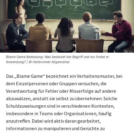
Blame Game Bedeutung: Was bedeutet der Begriff und wo findet er
Anwendung? | © Heilbronner Allgemeine)
Das „Blame Game“ bezeichnet ein Verhaltensmuster, bei
dem Einzelpersonen oder Gruppen versuchen, die
Verantwortung für Fehler oder Misserfolge auf andere
abzuwälzen, anstatt sie selbst zu übernehmen. Solche
Schuldzuweisungen sind in verschiedenen Kontexten,
insbesondere in Teams oder Organisationen, häufig
anzutreffen. Dabei wird aktiv daran gearbeitet,
Informationen zu manipulieren und Gerüchte zu