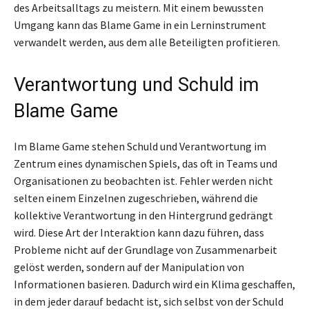
des Arbeitsalltags zu meistern. Mit einem bewussten
Umgang kann das Blame Game in ein Lerninstrument
verwandelt werden, aus dem alle Beteiligten profitieren.
Verantwortung und Schuld im
Blame Game
Im Blame Game stehen Schuld und Verantwortung im
Zentrum eines dynamischen Spiels, das oft in Teams und
Organisationen zu beobachten ist. Fehler werden nicht
selten einem Einzelnen zugeschrieben, während die
kollektive Verantwortung in den Hintergrund gedrängt
wird. Diese Art der Interaktion kann dazu führen, dass
Probleme nicht auf der Grundlage von Zusammenarbeit
gelöst werden, sondern auf der Manipulation von
Informationen basieren. Dadurch wird ein Klima geschaffen,
in dem jeder darauf bedacht ist, sich selbst von der Schuld