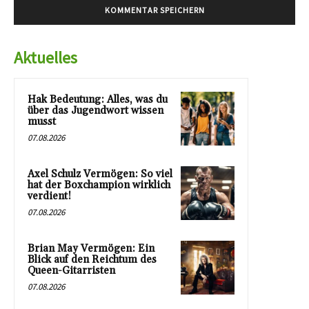
Aktuelles
Hak Bedeutung: Alles, was du
über das Jugendwort wissen
musst
07.08.2026
Axel Schulz Vermögen: So viel
hat der Boxchampion wirklich
verdient!
07.08.2026
Brian May Vermögen: Ein
Blick auf den Reichtum des
Queen-Gitarristen
07.08.2026