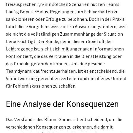
freizusprechen. \n\nIn solchen Szenarien nutzen Teams
häufig Bonus-/Malus-Regelungen, um Fehlverhalten zu
sanktionieren oder Erfolge zu belohnen. Doch in der Praxis
führt diese Vorgehensweise oft zu Auswertungsfehlern, weil
sie nicht die vollständigen Zusammenhänge der Situation
berücksichtigt. Der Kunde, der in diesem Spiel oft der
Leidtragende ist, sieht sich mit ungenauen Informationen
konfrontiert, die das Vertrauen in die Dienstleistung oder
das Produkt gefährden können. Um eine gesunde
Teamdynamik aufrechtzuerhalten, ist es entscheidend, die
Verantwortung gerecht zu verteilen und ein offenes Umfeld
für Fehlerdiskussionen zu schaffen.
Eine Analyse der Konsequenzen
Das Verständis des Blame Games ist entscheidend, um die
verschiedenen Konsequenzen zu erkennen, die damit