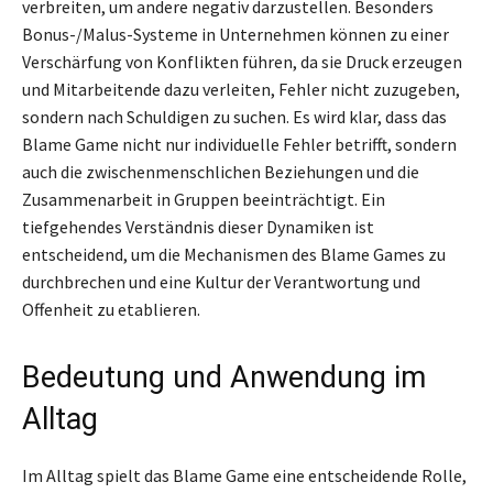
verbreiten, um andere negativ darzustellen. Besonders
Bonus-/Malus-Systeme in Unternehmen können zu einer
Verschärfung von Konflikten führen, da sie Druck erzeugen
und Mitarbeitende dazu verleiten, Fehler nicht zuzugeben,
sondern nach Schuldigen zu suchen. Es wird klar, dass das
Blame Game nicht nur individuelle Fehler betrifft, sondern
auch die zwischenmenschlichen Beziehungen und die
Zusammenarbeit in Gruppen beeinträchtigt. Ein
tiefgehendes Verständnis dieser Dynamiken ist
entscheidend, um die Mechanismen des Blame Games zu
durchbrechen und eine Kultur der Verantwortung und
Offenheit zu etablieren.
Bedeutung und Anwendung im
Alltag
Im Alltag spielt das Blame Game eine entscheidende Rolle,