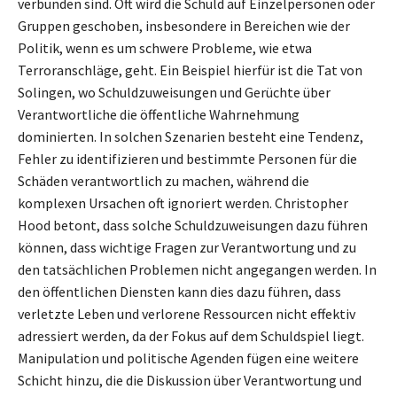
verbunden sind. Oft wird die Schuld auf Einzelpersonen oder
Gruppen geschoben, insbesondere in Bereichen wie der
Politik, wenn es um schwere Probleme, wie etwa
Terroranschläge, geht. Ein Beispiel hierfür ist die Tat von
Solingen, wo Schuldzuweisungen und Gerüchte über
Verantwortliche die öffentliche Wahrnehmung
dominierten. In solchen Szenarien besteht eine Tendenz,
Fehler zu identifizieren und bestimmte Personen für die
Schäden verantwortlich zu machen, während die
komplexen Ursachen oft ignoriert werden. Christopher
Hood betont, dass solche Schuldzuweisungen dazu führen
können, dass wichtige Fragen zur Verantwortung und zu
den tatsächlichen Problemen nicht angegangen werden. In
den öffentlichen Diensten kann dies dazu führen, dass
verletzte Leben und verlorene Ressourcen nicht effektiv
adressiert werden, da der Fokus auf dem Schuldspiel liegt.
Manipulation und politische Agenden fügen eine weitere
Schicht hinzu, die die Diskussion über Verantwortung und