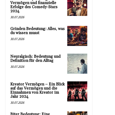
Vermögen und finanzielle
Erfolge des Comedy-Stars
2024
30.07.2026
Grinden Bedeutung: Alles, was
du wissen musst
30.07.2026
Neuralgisch: Bedeutung und
Definition für den Alltag
30.07.2026
Kreator Vermögen – Ein Blick
auf das Vermögen und die
Einnahmen von Kreator im
Jahr 2024
30.07.2026
Biter Bedeutung: Eine