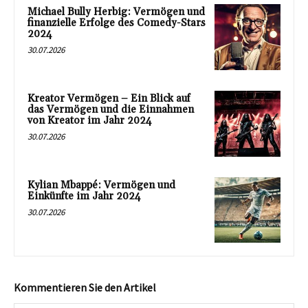
Michael Bully Herbig: Vermögen und
finanzielle Erfolge des Comedy-Stars
2024
30.07.2026
Kreator Vermögen – Ein Blick auf
das Vermögen und die Einnahmen
von Kreator im Jahr 2024
30.07.2026
Kylian Mbappé: Vermögen und
Einkünfte im Jahr 2024
30.07.2026
Kommentieren Sie den Artikel