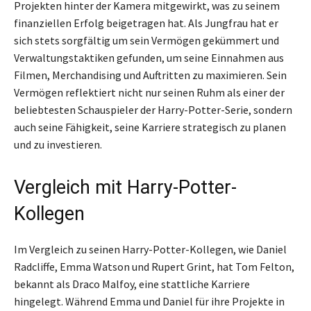
Projekten hinter der Kamera mitgewirkt, was zu seinem
finanziellen Erfolg beigetragen hat. Als Jungfrau hat er
sich stets sorgfältig um sein Vermögen gekümmert und
Verwaltungstaktiken gefunden, um seine Einnahmen aus
Filmen, Merchandising und Auftritten zu maximieren. Sein
Vermögen reflektiert nicht nur seinen Ruhm als einer der
beliebtesten Schauspieler der Harry-Potter-Serie, sondern
auch seine Fähigkeit, seine Karriere strategisch zu planen
und zu investieren.
Vergleich mit Harry-Potter-
Kollegen
Im Vergleich zu seinen Harry-Potter-Kollegen, wie Daniel
Radcliffe, Emma Watson und Rupert Grint, hat Tom Felton,
bekannt als Draco Malfoy, eine stattliche Karriere
hingelegt. Während Emma und Daniel für ihre Projekte in