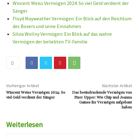
Wincent Weiss Vermögen 2024: So viel Geld verdient der
Sänger
Floyd Mayweather Vermögen: Ein Blick auf den Reichtum
des Boxers und seine Einnahmen
Silvia Wollny Vermögen: Ein Blick auf das wahre
Vermögen der beliebten TV-Familie
Vorheriger Artikel
Nächster Artikel
Wincent Weiss Vermögen 2024: So
Das beeindruckende Vermögen von
viel Geld verdient der Sänger
Fixer Upper: Wie Chip und Joanna
Gaines ihr Vermögen aufgebaut
haben
Weiterlesen