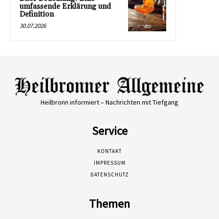
umfassende Erklärung und
Definition
30.07.2026
Heilbronn informiert – Nachrichten mit Tiefgang
Service
KONTAKT
IMPRESSUM
DATENSCHUTZ
Themen