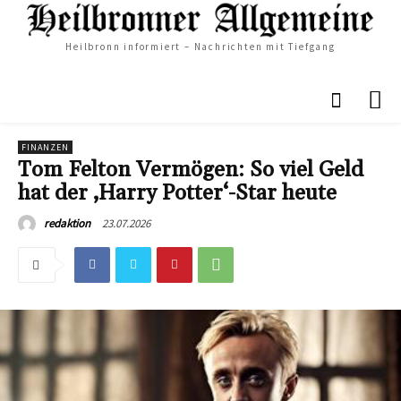
Heilbronn informiert – Nachrichten mit Tiefgang
FINANZEN
Tom Felton Vermögen: So viel Geld
hat der ‚Harry Potter‘-Star heute
23.07.2026
redaktion