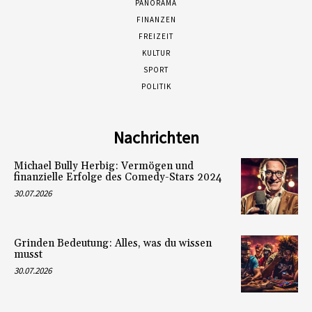
PANORAMA
FINANZEN
FREIZEIT
KULTUR
SPORT
POLITIK
Nachrichten
Michael Bully Herbig: Vermögen und
finanzielle Erfolge des Comedy-Stars 2024
30.07.2026
Grinden Bedeutung: Alles, was du wissen
musst
30.07.2026