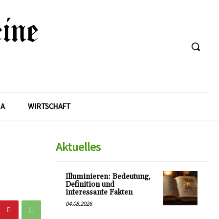
A
WIRTSCHAFT
Aktuelles
Illuminieren: Bedeutung,
Definition und
interessante Fakten
04.08.2026