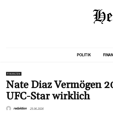
POLITIK
FINA
FINANZEN
Nate Diaz Vermögen 202
UFC-Star wirklich
redaktion
25.06.2026