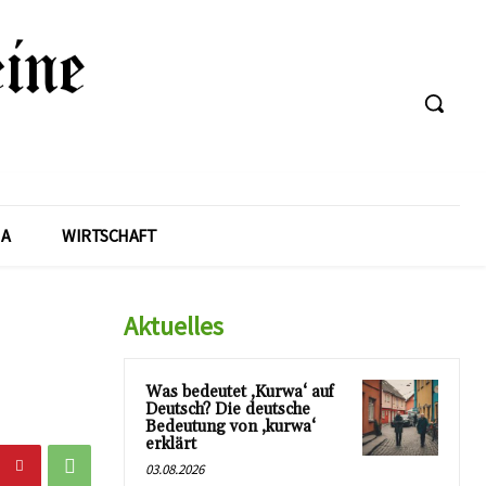
A
WIRTSCHAFT
Aktuelles
Was bedeutet ‚Kurwa‘ auf
Deutsch? Die deutsche
Bedeutung von ‚kurwa‘
erklärt
03.08.2026