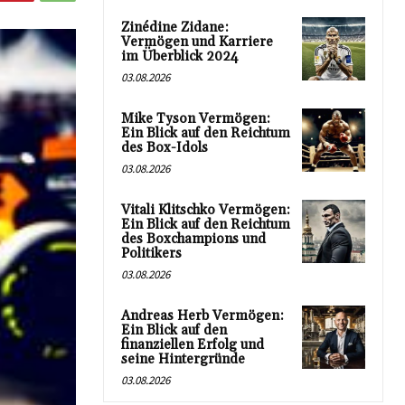
Zinédine Zidane:
Vermögen und Karriere
im Überblick 2024
03.08.2026
Mike Tyson Vermögen:
Ein Blick auf den Reichtum
des Box-Idols
03.08.2026
Vitali Klitschko Vermögen:
Ein Blick auf den Reichtum
des Boxchampions und
Politikers
03.08.2026
Andreas Herb Vermögen:
Ein Blick auf den
finanziellen Erfolg und
seine Hintergründe
03.08.2026