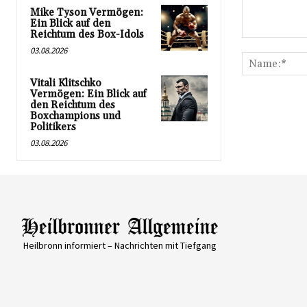
Mike Tyson Vermögen:
Ein Blick auf den
Reichtum des Box-Idols
Kommentar:
03.08.2026
Vitali Klitschko
Vermögen: Ein Blick auf
den Reichtum des
Boxchampions und
Politikers
03.08.2026
Heilbronn informiert – Nachrichten mit Tiefgang