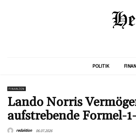
POLITIK
FINA
FINANZEN
Lando Norris Vermögen:
aufstrebende Formel-1
redaktion
06.07.2026