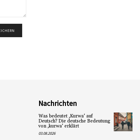
Nachrichten
Was bedeutet ‚Kurwa‘ auf
Deutsch? Die deutsche Bedeutung
von ‚kurwa‘ erklärt
03.08.2026