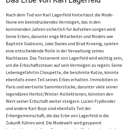
Nach dem Tod von Karl Lagerfeld hinterlässt die Mode-
Ikone ein beeindruckendes Vermögen, das in den
kommenden Jahren sicherlich für Aufsehen sorgen wird.
Seine Erben, darunter enge Mitarbeiter und Models wie
Baptiste Giabiconi, Jake Davies und Brad Kroenig, spielen
eine entscheidende Rolle in der Verwaltung seines
Nachlasses. Das Testament von Lagerfeld wird wichtig sein,
um die Erbschaftssteuer auf sein Vermögen zu regeln. Seine
Lebensgefährtin Choupette, die berühmte Katze, könnte
ebenfalls einen Teil seines Erbes erhalten. Immobilien in
Paris und wertvolle Sammlerstücke, darunter viele seiner
legendären Herbst/Winter-Kollektionen, könnten den
Wert seiner Erbschaft weiter steigern. Lucien Frydlender
und andere Karl Boys sind ebenfalls Teil der
Erbengemeinschaft, die das Erbe von Lagerfeld in die
Zukunft führen wird. Die Modewelt wird gespannt