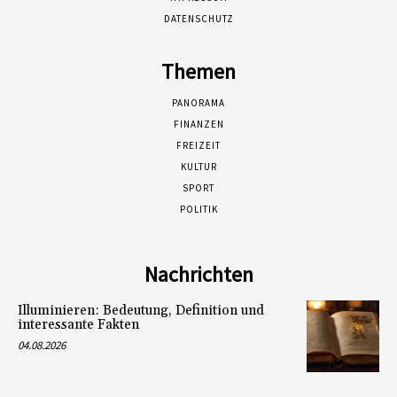
DATENSCHUTZ
Themen
PANORAMA
FINANZEN
FREIZEIT
KULTUR
SPORT
POLITIK
Nachrichten
Illuminieren: Bedeutung, Definition und
interessante Fakten
04.08.2026