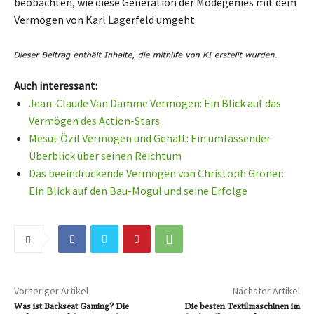
beobachten, wie diese Generation der Modegenies mit dem
Vermögen von Karl Lagerfeld umgeht.
Auch interessant:
Jean-Claude Van Damme Vermögen: Ein Blick auf das
Vermögen des Action-Stars
Mesut Özil Vermögen und Gehalt: Ein umfassender
Überblick über seinen Reichtum
Das beeindruckende Vermögen von Christoph Gröner:
Ein Blick auf den Bau-Mogul und seine Erfolge
Vorheriger Artikel
Nächster Artikel
Was ist Backseat Gaming? Die
Die besten Textilmaschinen im