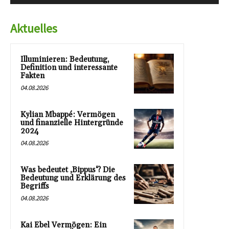
Aktuelles
Illuminieren: Bedeutung,
Definition und interessante
Fakten
04.08.2026
Kylian Mbappé: Vermögen
und finanzielle Hintergründe
2024
04.08.2026
Was bedeutet ‚Bippus‘? Die
Bedeutung und Erklärung des
Begriffs
04.08.2026
Kai Ebel Vermögen: Ein