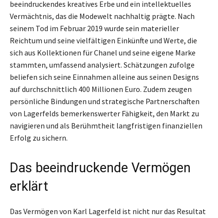
beeindruckendes kreatives Erbe und ein intellektuelles
Vermächtnis, das die Modewelt nachhaltig prägte. Nach
seinem Tod im Februar 2019 wurde sein materieller
Reichtum und seine vielfältigen Einkünfte und Werte, die
sich aus Kollektionen für Chanel und seine eigene Marke
stammten, umfassend analysiert. Schätzungen zufolge
beliefen sich seine Einnahmen alleine aus seinen Designs
auf durchschnittlich 400 Millionen Euro. Zudem zeugen
persönliche Bindungen und strategische Partnerschaften
von Lagerfelds bemerkenswerter Fähigkeit, den Markt zu
navigieren und als Berühmtheit langfristigen finanziellen
Erfolg zu sichern.
Das beeindruckende Vermögen
erklärt
Das Vermögen von Karl Lagerfeld ist nicht nur das Resultat