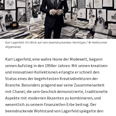
Karl Lagerfeld: Ein Blick auf sein beeindruckendes Vermögen | © Heilbronner
Allgemeine)
Karl Lagerfeld, eine wahre Ikone der Modewelt, begann
seinen Aufstieg in den 1950er Jahren. Mit seinen kreativen
und innovativen Kollektionen erlangte er schnell den
Status eines der begehrtesten Kreativdirektoren der
Branche. Besonders prägend war seine Zusammenarbeit
mit Chanel, die sein Geschick demonstrierte, traditionelle
Aspekte mit modernen Akzenten zu kombinieren, und
wesentlich zu seinem finanziellen Erbe beitrug. Der
beeindruckende Wohlstand von Lagerfeld spiegelte den