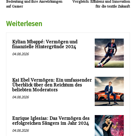
Bedeutung und ihre Auswirkungen
Vergleich: Effizienz und Innovation
auf Gamer
für die textile Zukunft
Weiterlesen
Kylian Mbappé: Vermögen und
finanzielle Hintergründe 2024
04.08.2026
Kai Ebel Vermögen: Ein umfassender
Überblick über den Reichtum des
beliebten Moderators
04.08.2026
Enrique Iglesias: Das Vermögen des
erfolgreichen Sängers im Jahr 2024
04.08.2026