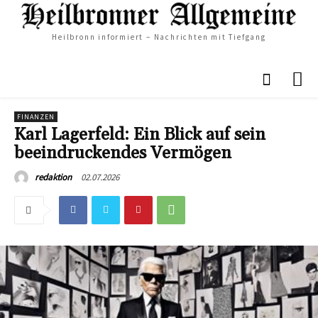
Heilbronn informiert – Nachrichten mit Tiefgang
FINANZEN
Karl Lagerfeld: Ein Blick auf sein
beeindruckendes Vermögen
02.07.2026
redaktion