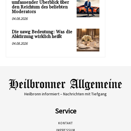
umfassender Überblick über
den Reichtum des beliebten
Moderators
04.08.2026
Die uawg Bedeutung: Was die
Abkürzung wirklich heißt
04.08.2026
Heilbronn informiert – Nachrichten mit Tiefgang
Service
KONTAKT
IMPRESSUM