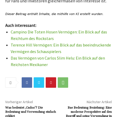
für Fans und Investoren gleichermaßen von Interesse ist.
Auch interessant:
Campino Die Toten Hosen Vermögen: Ein Blick auf das
Reichtum des Rockstars
Terence Hill Vermögen: Ein Blick auf das beeindruckende
Vermögen des Schauspielers
Das Vermögen von Carlos Slim Helu: Ein Blick auf den
Reichsten Mexikaner
Vorheriger Artikel
Nächster Artikel
Was bedeutet ‚Cudos‘? Die
Bae Bedeutung Beziehung: Eine
Bedeutung und Verwendung einfach
moderne Perspektive auf den
erklärt
Begriff und seine Verwendung in