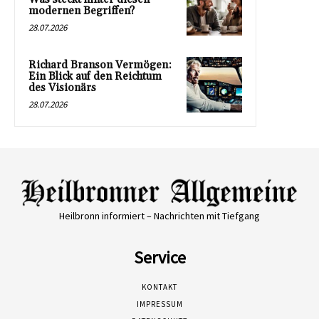
modernen Begriffen?
28.07.2026
Richard Branson Vermögen:
Ein Blick auf den Reichtum
des Visionärs
28.07.2026
Heilbronn informiert – Nachrichten mit Tiefgang
Service
KONTAKT
IMPRESSUM