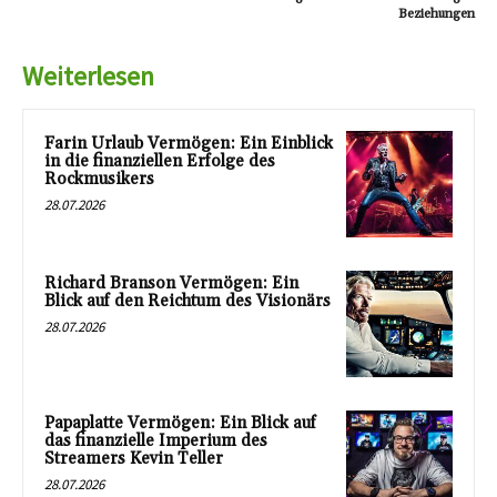
Beziehungen
Weiterlesen
Farin Urlaub Vermögen: Ein Einblick
in die finanziellen Erfolge des
Rockmusikers
28.07.2026
Richard Branson Vermögen: Ein
Blick auf den Reichtum des Visionärs
28.07.2026
Papaplatte Vermögen: Ein Blick auf
das finanzielle Imperium des
Streamers Kevin Teller
28.07.2026