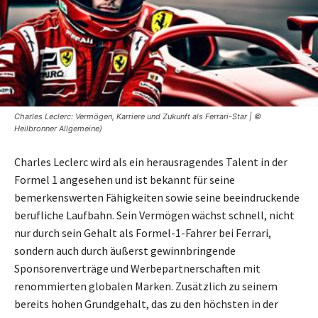
Charles Leclerc: Vermögen, Karriere und Zukunft als Ferrari-Star | ©
Heilbronner Allgemeine)
Charles Leclerc wird als ein herausragendes Talent in der
Formel 1 angesehen und ist bekannt für seine
bemerkenswerten Fähigkeiten sowie seine beeindruckende
berufliche Laufbahn. Sein Vermögen wächst schnell, nicht
nur durch sein Gehalt als Formel-1-Fahrer bei Ferrari,
sondern auch durch äußerst gewinnbringende
Sponsorenverträge und Werbepartnerschaften mit
renommierten globalen Marken. Zusätzlich zu seinem
bereits hohen Grundgehalt, das zu den höchsten in der