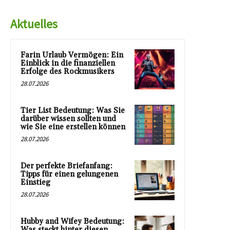
Aktuelles
Farin Urlaub Vermögen: Ein
Einblick in die finanziellen
Erfolge des Rockmusikers
28.07.2026
Tier List Bedeutung: Was Sie
darüber wissen sollten und
wie Sie eine erstellen können
28.07.2026
Der perfekte Briefanfang:
Tipps für einen gelungenen
Einstieg
28.07.2026
Hubby and Wifey Bedeutung:
Was steckt hinter diesen